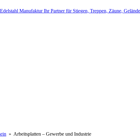
ein
» Arbeitsplatten – Gewerbe und Industrie