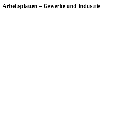
Arbeitsplatten – Gewerbe und Industrie